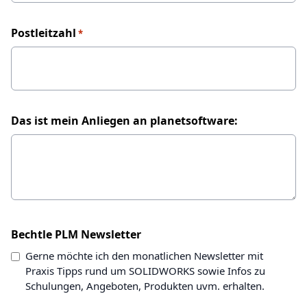
Postleitzahl
*
Das ist mein Anliegen an planetsoftware:
Bechtle PLM Newsletter
Gerne möchte ich den monatlichen Newsletter mit
Praxis Tipps rund um SOLIDWORKS sowie Infos zu
Schulungen, Angeboten, Produkten uvm. erhalten.