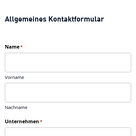
Allgemeines Kontaktformular
Name
*
Vorname
Nachname
Unternehmen
*