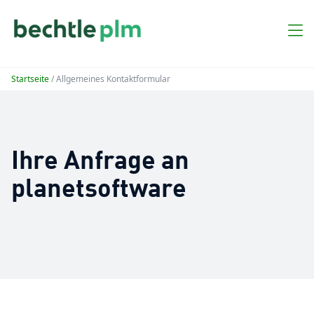
Startseite
/ Allgemeines Kontaktformular
Ihre Anfrage an
planetsoftware