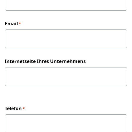
Email
*
Internetseite Ihres Unternehmens
Telefon
*