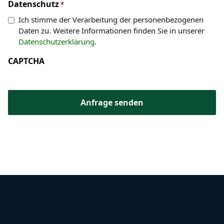
Datenschutz
*
Ich stimme der Verarbeitung der personenbezogenen
Daten zu. Weitere Informationen finden Sie in unserer
Datenschutzerklärung
.
CAPTCHA