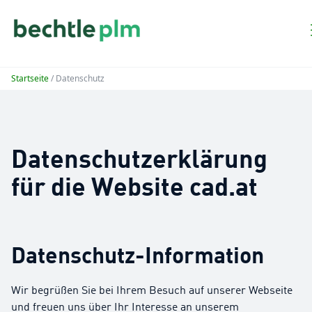
Startseite
/ Datenschutz
Datenschutzerklärung
für die Website cad.at
Datenschutz-Information
Wir begrüßen Sie bei Ihrem Besuch auf unserer Webseite
und freuen uns über Ihr Interesse an unserem