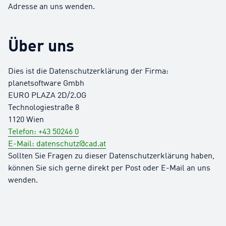
Adresse an uns wenden.
Über uns
Dies ist die Datenschutzerklärung der Firma:
planetsoftware Gmbh
EURO PLAZA 2D/2.OG
Technologiestraße 8
1120 Wien
Telefon: +43 50246 0
E-Mail: datenschutz@cad.at
Sollten Sie Fragen zu dieser Datenschutzerklärung haben,
können Sie sich gerne direkt per Post oder E-Mail an uns
wenden.