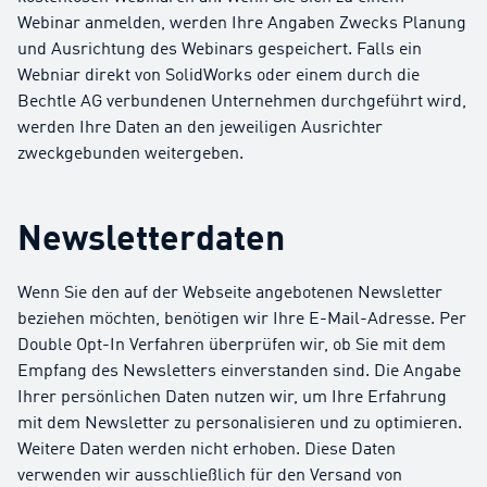
Webinar anmelden, werden Ihre Angaben Zwecks Planung
und Ausrichtung des Webinars gespeichert. Falls ein
Webniar direkt von SolidWorks oder einem durch die
Bechtle AG verbundenen Unternehmen durchgeführt wird,
werden Ihre Daten an den jeweiligen Ausrichter
zweckgebunden weitergeben.
Newsletterdaten
Wenn Sie den auf der Webseite angebotenen Newsletter
beziehen möchten, benötigen wir Ihre E-Mail-Adresse. Per
Double Opt-In Verfahren überprüfen wir, ob Sie mit dem
Empfang des Newsletters einverstanden sind. Die Angabe
Ihrer persönlichen Daten nutzen wir, um Ihre Erfahrung
mit dem Newsletter zu personalisieren und zu optimieren.
Weitere Daten werden nicht erhoben. Diese Daten
verwenden wir ausschließlich für den Versand von