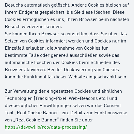
Besuchs automatisch gelöscht. Andere Cookies bleiben auf
Ihrem Endgerät gespeichert, bis Sie diese löschen. Diese
Cookies ermöglichen es uns, Ihren Browser beim nächsten
Besuch wiederzuerkennen.
Sie können Ihren Browser so einstellen, dass Sie über das
Setzen von Cookies informiert werden und Cookies nur im
Einzelfall erlauben, die Annahme von Cookies für
bestimmte Fälle oder generell ausschließen sowie das
automatische Löschen der Cookies beim Schließen des
Browser aktivieren. Bei der Deaktivierung von Cookies
kann die Funktionalität dieser Website eingeschränkt sein.
Zur Verwaltung der eingesetzten Cookies und ähnlichen
Technologien (Tracking-Pixel, Web-Beacons etc.) und
diesbezüglicher Einwilligungen setzen wir das Consent
Tool „Real Cookie Banner“ ein. Details zur Funktionsweise
von „Real Cookie Banner“ finden Sie unter
https://devowl.io/rcb/data-processing/