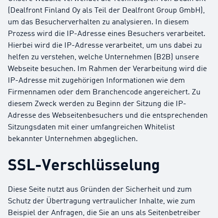
(Dealfront Finland Oy als Teil der Dealfront Group GmbH),
um das Besucherverhalten zu analysieren. In diesem
Prozess wird die IP-Adresse eines Besuchers verarbeitet.
Hierbei wird die IP-Adresse verarbeitet, um uns dabei zu
helfen zu verstehen, welche Unternehmen (B2B) unsere
Webseite besuchen. Im Rahmen der Verarbeitung wird die
IP-Adresse mit zugehörigen Informationen wie dem
Firmennamen oder dem Branchencode angereichert. Zu
diesem Zweck werden zu Beginn der Sitzung die IP-
Adresse des Webseitenbesuchers und die entsprechenden
Sitzungsdaten mit einer umfangreichen Whitelist
bekannter Unternehmen abgeglichen.
SSL-Verschlüsselung
Diese Seite nutzt aus Gründen der Sicherheit und zum
Schutz der Übertragung vertraulicher Inhalte, wie zum
Beispiel der Anfragen, die Sie an uns als Seitenbetreiber