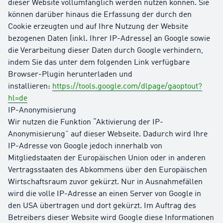
dieser Website vollumfänglich werden nutzen können. Sie
können darüber hinaus die Erfassung der durch den
Cookie erzeugten und auf Ihre Nutzung der Website
bezogenen Daten (inkl. Ihrer IP-Adresse) an Google sowie
die Verarbeitung dieser Daten durch Google verhindern,
indem Sie das unter dem folgenden Link verfügbare
Browser-Plugin herunterladen und
installieren:
https://tools.google.com/dlpage/gaoptout?
hl=de
IP-Anonymisierung
Wir nutzen die Funktion “Aktivierung der IP-
Anonymisierung” auf dieser Webseite. Dadurch wird Ihre
IP-Adresse von Google jedoch innerhalb von
Mitgliedstaaten der Europäischen Union oder in anderen
Vertragsstaaten des Abkommens über den Europäischen
Wirtschaftsraum zuvor gekürzt. Nur in Ausnahmefällen
wird die volle IP-Adresse an einen Server von Google in
den USA übertragen und dort gekürzt. Im Auftrag des
Betreibers dieser Website wird Google diese Informationen