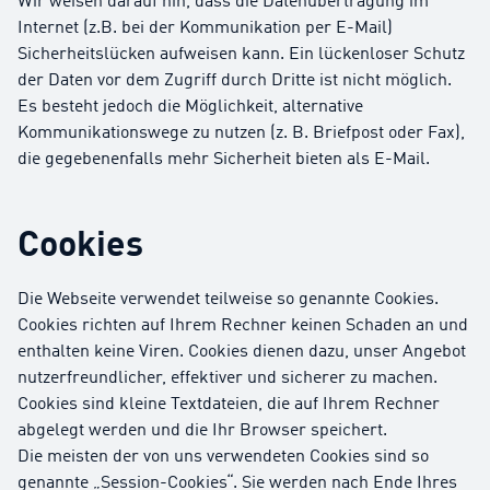
Wir weisen darauf hin, dass die Datenübertragung im
Internet (z.B. bei der Kommunikation per E-Mail)
Sicherheitslücken aufweisen kann. Ein lückenloser Schutz
der Daten vor dem Zugriff durch Dritte ist nicht möglich.
Es besteht jedoch die Möglichkeit, alternative
Kommunikationswege zu nutzen (z. B. Briefpost oder Fax),
die gegebenenfalls mehr Sicherheit bieten als E-Mail.
Cookies
Die Webseite verwendet teilweise so genannte Cookies.
Cookies richten auf Ihrem Rechner keinen Schaden an und
enthalten keine Viren. Cookies dienen dazu, unser Angebot
nutzerfreundlicher, effektiver und sicherer zu machen.
Cookies sind kleine Textdateien, die auf Ihrem Rechner
abgelegt werden und die Ihr Browser speichert.
Die meisten der von uns verwendeten Cookies sind so
genannte „Session-Cookies“. Sie werden nach Ende Ihres