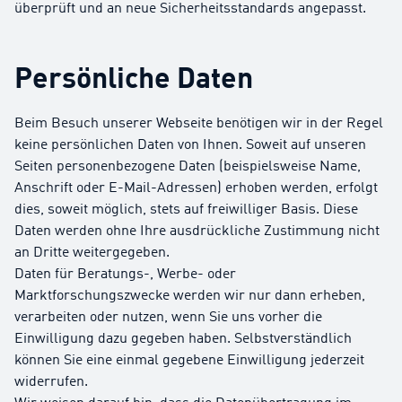
überprüft und an neue Sicherheitsstandards angepasst.
Persönliche Daten
Beim Besuch unserer Webseite benötigen wir in der Regel
keine persönlichen Daten von Ihnen. Soweit auf unseren
Seiten personenbezogene Daten (beispielsweise Name,
Anschrift oder E-Mail-Adressen) erhoben werden, erfolgt
dies, soweit möglich, stets auf freiwilliger Basis. Diese
Daten werden ohne Ihre ausdrückliche Zustimmung nicht
an Dritte weitergegeben.
Daten für Beratungs-, Werbe- oder
Marktforschungszwecke werden wir nur dann erheben,
verarbeiten oder nutzen, wenn Sie uns vorher die
Einwilligung dazu gegeben haben. Selbstverständlich
können Sie eine einmal gegebene Einwilligung jederzeit
widerrufen.