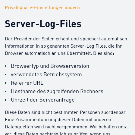
Privatsphäre-Einstellungen ändern
Server-Log-Files
Der Provider der Seiten erhebt und speichert automatisch
Informationen in so genannten Server-Log Files, die Ihr
Browser automatisch an uns übermittelt. Dies sind:
Browsertyp und Browserversion
verwendetes Betriebssystem
Referrer URL
Hostname des zugreifenden Rechners
Uhrzeit der Serveranfrage
Diese Daten sind nicht bestimmten Personen zuordenbar.
Eine Zusammenführung dieser Daten mit anderen
Datenquellen wird nicht vorgenommen. Wir behalten uns
vor, diese Daten nachträglich zu prüfen, wenn uns