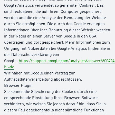
Google Analytics verwendet so genannte “Cookies”. Das
sind Textdateien, die auf Ihrem Computer gespeichert
werden und die eine Analyse der Benutzung der Website
durch Sie ermöglichen. Die durch den Cookie erzeugten
Informationen über Ihre Benutzung dieser Website werden
in der Regel an einen Server von Google in den USA
übertragen und dort gespeichert. Mehr Informationen zum
Umgang mit Nutzerdaten bei Google Analytics finden Sie in
der Datenschutzerklärung von
Google:
https://support.google.com/analytics/answer/600424
hl=de
Wir haben mit Google einen Vertrag zur
Auftragsdatenverarbeitung abgeschlossen.
Browser Plugin
Sie können die Speicherung der Cookies durch eine
entsprechende Einstellung Ihrer Browser-Software
verhindern; wir weisen Sie jedoch darauf hin, dass Sie in
diesem Fall gegebenenfalls nicht sämtliche Funktionen