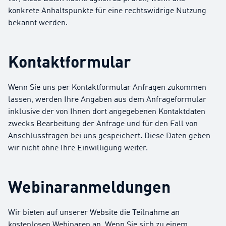
konkrete Anhaltspunkte für eine rechtswidrige Nutzung
bekannt werden.
Kontaktformular
Wenn Sie uns per Kontaktformular Anfragen zukommen
lassen, werden Ihre Angaben aus dem Anfrageformular
inklusive der von Ihnen dort angegebenen Kontaktdaten
zwecks Bearbeitung der Anfrage und für den Fall von
Anschlussfragen bei uns gespeichert. Diese Daten geben
wir nicht ohne Ihre Einwilligung weiter.
Webinaranmeldungen
Wir bieten auf unserer Website die Teilnahme an
kostenlosen Webinaren an. Wenn Sie sich zu einem