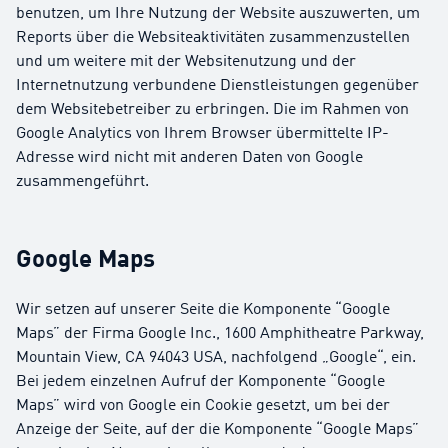
benutzen, um Ihre Nutzung der Website auszuwerten, um
Reports über die Websiteaktivitäten zusammenzustellen
und um weitere mit der Websitenutzung und der
Internetnutzung verbundene Dienstleistungen gegenüber
dem Websitebetreiber zu erbringen. Die im Rahmen von
Google Analytics von Ihrem Browser übermittelte IP-
Adresse wird nicht mit anderen Daten von Google
zusammengeführt.
Google Maps
Wir setzen auf unserer Seite die Komponente “Google
Maps” der Firma Google Inc., 1600 Amphitheatre Parkway,
Mountain View, CA 94043 USA, nachfolgend „Google“, ein.
Bei jedem einzelnen Aufruf der Komponente “Google
Maps” wird von Google ein Cookie gesetzt, um bei der
Anzeige der Seite, auf der die Komponente “Google Maps”