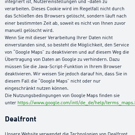
integriert ist, Nutzereinstellungen und -daten zu
verarbeiten. Dieses Cookie wird im Regelfall nicht durch
das Schließen des Browsers gelöscht, sondern läuft nach
einer bestimmten Zeit ab, soweit es nicht von Ihnen zuvor
manuell gelöscht wird.
Wenn Sie mit dieser Verarbeitung Ihrer Daten nicht
einverstanden sind, so besteht die Möglichkeit, den Service
von “Google Maps” zu deaktivieren und auf diesem Weg die
Übertragung von Daten an Google zu verhindern. Dazu
müssen Sie die Java-Script-Funktion in Ihrem Browser
deaktivieren. Wir weisen Sie jedoch darauf hin, dass Sie in
diesem Fall die “Google Maps” nicht oder nur
eingeschränkt nutzen können.
Die Nutzungsbedingungen von Google Maps finden sie
unter
https://www.google.com/intl/de_de/help/terms_maps.
Dealfront
Unsere Website verwendet die Technologien von Dealfront