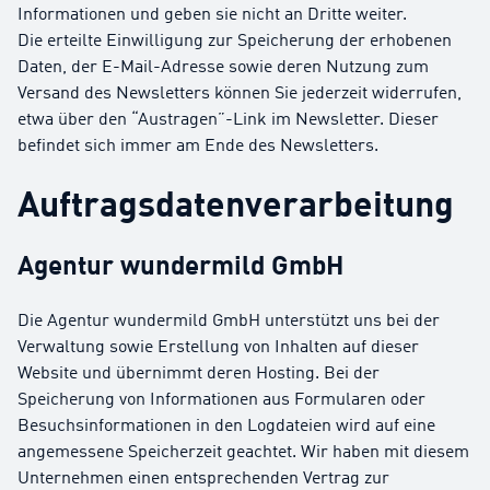
Informationen und geben sie nicht an Dritte weiter.
Die erteilte Einwilligung zur Speicherung der erhobenen
Daten, der E-Mail-Adresse sowie deren Nutzung zum
Versand des Newsletters können Sie jederzeit widerrufen,
etwa über den “Austragen”-Link im Newsletter. Dieser
befindet sich immer am Ende des Newsletters.
Auftragsdatenverarbeitung
Agentur wundermild GmbH
Die Agentur wundermild GmbH unterstützt uns bei der
Verwaltung sowie Erstellung von Inhalten auf dieser
Website und übernimmt deren Hosting. Bei der
Speicherung von Informationen aus Formularen oder
Besuchsinformationen in den Logdateien wird auf eine
angemessene Speicherzeit geachtet. Wir haben mit diesem
Unternehmen einen entsprechenden Vertrag zur