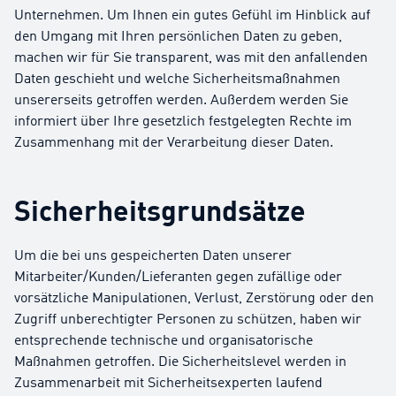
Unternehmen. Um Ihnen ein gutes Gefühl im Hinblick auf
den Umgang mit Ihren persönlichen Daten zu geben,
machen wir für Sie transparent, was mit den anfallenden
Daten geschieht und welche Sicherheitsmaßnahmen
unsererseits getroffen werden. Außerdem werden Sie
informiert über Ihre gesetzlich festgelegten Rechte im
Zusammenhang mit der Verarbeitung dieser Daten.
Sicherheitsgrundsätze
Um die bei uns gespeicherten Daten unserer
Mitarbeiter/Kunden/Lieferanten gegen zufällige oder
vorsätzliche Manipulationen, Verlust, Zerstörung oder den
Zugriff unberechtigter Personen zu schützen, haben wir
entsprechende technische und organisatorische
Maßnahmen getroffen. Die Sicherheitslevel werden in
Zusammenarbeit mit Sicherheitsexperten laufend