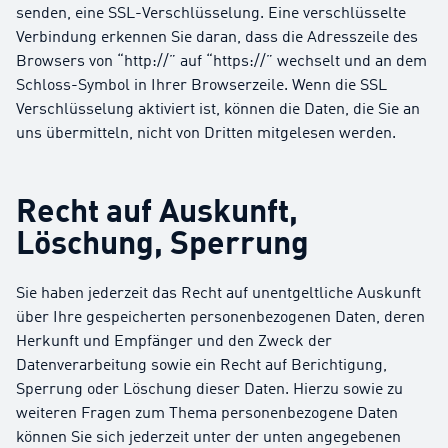
senden, eine SSL-Verschlüsselung. Eine verschlüsselte
Verbindung erkennen Sie daran, dass die Adresszeile des
Browsers von “http://” auf “https://” wechselt und an dem
Schloss-Symbol in Ihrer Browserzeile. Wenn die SSL
Verschlüsselung aktiviert ist, können die Daten, die Sie an
uns übermitteln, nicht von Dritten mitgelesen werden.
Recht auf Auskunft,
Löschung, Sperrung
Sie haben jederzeit das Recht auf unentgeltliche Auskunft
über Ihre gespeicherten personenbezogenen Daten, deren
Herkunft und Empfänger und den Zweck der
Datenverarbeitung sowie ein Recht auf Berichtigung,
Sperrung oder Löschung dieser Daten. Hierzu sowie zu
weiteren Fragen zum Thema personenbezogene Daten
können Sie sich jederzeit unter der unten angegebenen