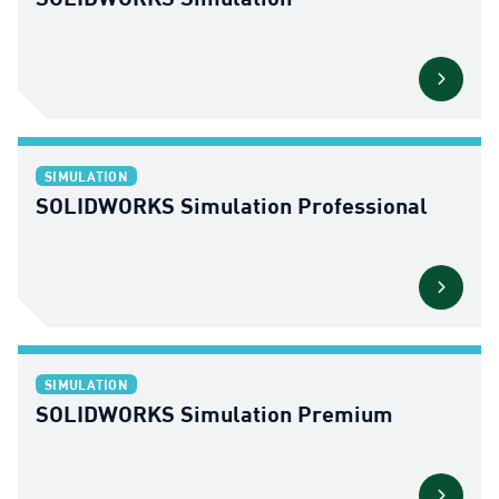
SIMULATION
SOLIDWORKS Simulation Professional
SIMULATION
SOLIDWORKS Simulation Premium