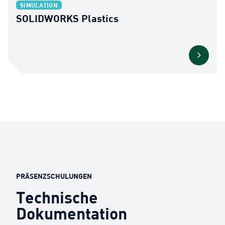
SIMULATION
SOLIDWORKS Plastics
PRÄSENZSCHULUNGEN
Technische
Dokumentation