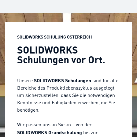
SOLIDWORKS SCHULUNG ÖSTERREICH
SOLIDWORKS
Schulungen vor Ort.
SOLIDWORKS Schulungen
Unsere
sind für alle
Bereiche des Produktlebenszyklus ausgelegt,
um sicherzustellen, dass Sie die notwendigen
Kenntnisse und Fähigkeiten erwerben, die Sie
benötigen.
Wir passen uns an Sie an – von der
SOLIDWORKS Grundschulung
bis zur