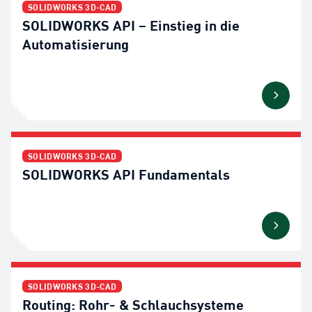
SOLIDWORKS 3D-CAD
SOLIDWORKS API – Einstieg in die
Automatisierung
SOLIDWORKS 3D-CAD
SOLIDWORKS API Fundamentals
SOLIDWORKS 3D-CAD
Routing: Rohr- & Schlauchsysteme