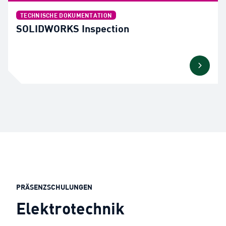
TECHNISCHE DOKUMENTATION
SOLIDWORKS Inspection
PRÄSENZSCHULUNGEN
Elektrotechnik