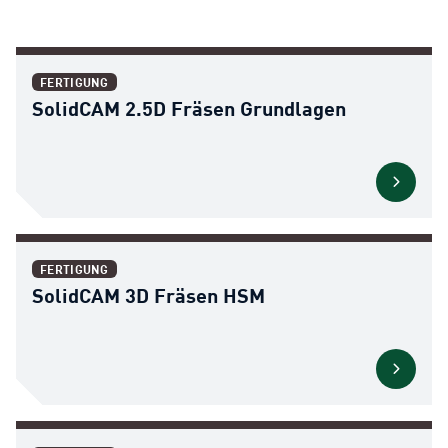
FERTIGUNG
SolidCAM 2.5D Fräsen Grundlagen
FERTIGUNG
SolidCAM 3D Fräsen HSM