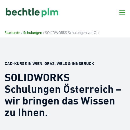
Startseite
/
Schulungen
/ SOLIDWORKS Schulungen vor Ort
CAD-KURSE IN WIEN, GRAZ, WELS & INNSBRUCK
SOLIDWORKS
Schulungen Österreich –
wir bringen das Wissen
zu Ihnen.