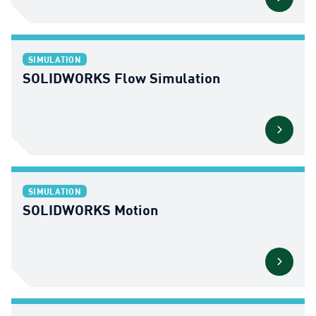
SIMULATION
SOLIDWORKS Flow Simulation
SIMULATION
SOLIDWORKS Motion