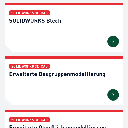
SOLIDWORKS 3D-CAD
SOLIDWORKS Blech
SOLIDWORKS 3D-CAD
Erweiterte Baugruppenmodellierung
SOLIDWORKS 3D-CAD
Erweiterte Oberflächenmodellierung