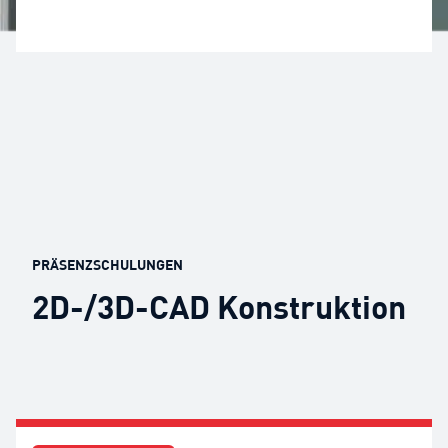
PRÄSENZSCHULUNGEN
2D-/3D-CAD Konstruktion