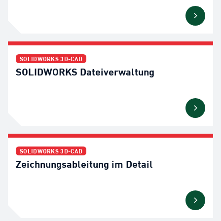
SOLIDWORKS 3D-CAD
SOLIDWORKS Dateiverwaltung
SOLIDWORKS 3D-CAD
Zeichnungsableitung im Detail