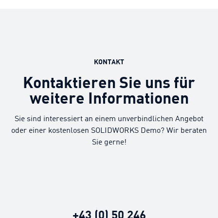
KONTAKT
Kontaktieren Sie uns für
weitere Informationen
Sie sind interessiert an einem unverbindlichen Angebot
oder einer kostenlosen SOLIDWORKS Demo? Wir beraten
Sie gerne!
+43 (0) 50 246