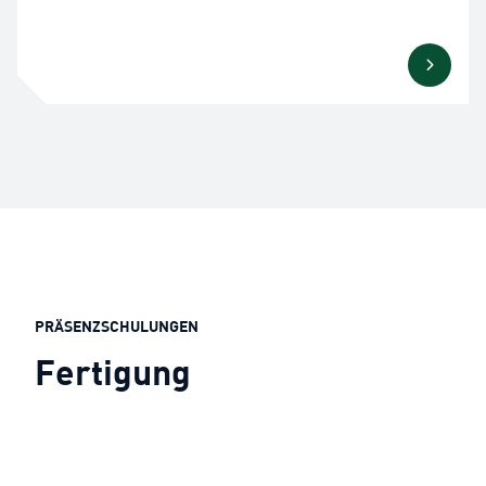
PRÄSENZSCHULUNGEN
Fertigung
hallo