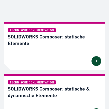
TECHNISCHE DOKUMENTATION
SOLIDWORKS Composer: statische
Elemente
TECHNISCHE DOKUMENTATION
SOLIDWORKS Composer: statische &
dynamische Elemente