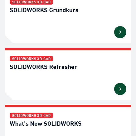
SOLIDWORKS 3D-CAD
SOLIDWORKS Grundkurs
SOLIDWORKS 3D-CAD
SOLIDWORKS Refresher
SOLIDWORKS 3D-CAD
What’s New SOLIDWORKS