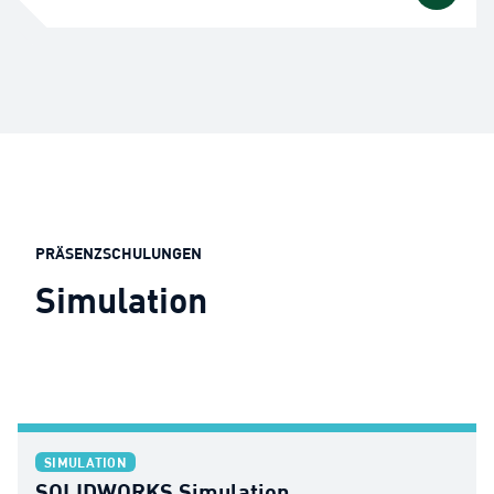
PRÄSENZSCHULUNGEN
Simulation
SIMULATION
SOLIDWORKS Simulation