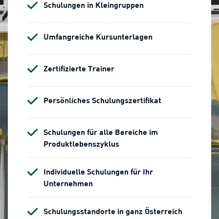
Schulungen in Kleingruppen
Umfangreiche Kursunterlagen
Zertifizierte Trainer
Persönliches Schulungszertifikat
Schulungen für alle Bereiche im
Produktlebenszyklus
Individuelle Schulungen für Ihr
Unternehmen
Schulungsstandorte in ganz Österreich