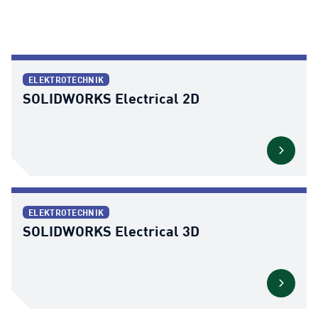
ELEKTROTECHNIK
SOLIDWORKS Electrical 2D
ELEKTROTECHNIK
SOLIDWORKS Electrical 3D