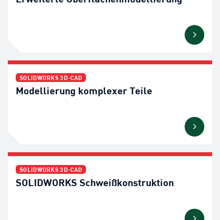
SOLIDWORKS 3D-CAD
Modellierung komplexer Teile
SOLIDWORKS 3D-CAD
SOLIDWORKS Schweißkonstruktion