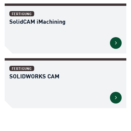
FERTIGUNG
SolidCAM iMachining
FERTIGUNG
SOLIDWORKS CAM