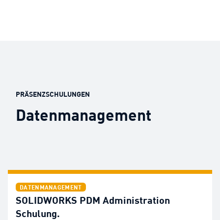
PRÄSENZSCHULUNGEN
Datenmanagement
DATENMANAGEMENT
SOLIDWORKS PDM Administration
Schulung.