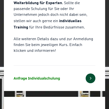
Weiterbildung für Experten
. Sollte die
passende Schulung für Sie oder Ihr
Unternehmen jedoch doch nicht dabei sein,
individuelles
stellen wir auch gerne ein
Training
für Ihre Bedürfnisse zusammen.
Alle weiteren Details dazu und zur Anmeldung
finden Sie beim jeweiligen Kurs. Einfach
klicken und informieren!
Anfrage Individualschulung