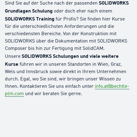
SOLIDWORKS
Sind Sie auf der Suche nach der passenden
Grundlagen Schulung
oder doch eher nach einem
SOLIDWORKS Training
für Profis? Sie finden hier Kurse
für die unterschiedlichsten Anforderungen und die
verschiedensten Bereiche. Von der Konstruktion mit
SOLIDWORKS über die Dokumentation mit SOLIDWORKS
Composer bis hin zur Fertigung mit SolidCAM.
SOLIDWORKS Schulungen und viele weitere
Unsere
Kurse
führen wir in unseren Standorten in Wien, Graz,
Wels und Innsbruck sowie direkt in Ihrem Unternehmen
durch. Egal, wo Sie sind, wir bringen unser Wissen zu
Ihnen. Kontaktieren Sie uns einfach unter
info.at@bechtle-
plm.com
und wir beraten Sie gerne.