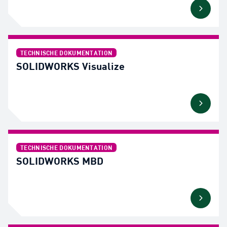
TECHNISCHE DOKUMENTATION
SOLIDWORKS Visualize
TECHNISCHE DOKUMENTATION
SOLIDWORKS MBD