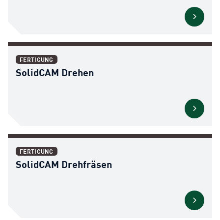
FERTIGUNG
SolidCAM Drehen
FERTIGUNG
SolidCAM Drehfräsen