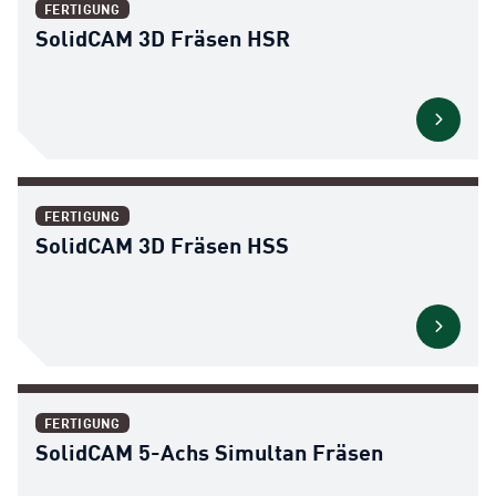
FERTIGUNG
SolidCAM 3D Fräsen HSR
FERTIGUNG
SolidCAM 3D Fräsen HSS
FERTIGUNG
SolidCAM 5-Achs Simultan Fräsen