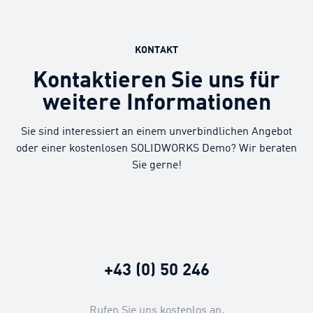
KONTAKT
Kontaktieren Sie uns für
weitere Informationen
Sie sind interessiert an einem unverbindlichen Angebot
oder einer kostenlosen SOLIDWORKS Demo? Wir beraten
Sie gerne!
+43 (0) 50 246
Rufen Sie uns kostenlos an.