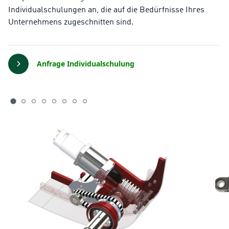
Individualschulungen an, die auf die Bedürfnisse Ihres
Unternehmens zugeschnitten sind.
Anfrage Individualschulung