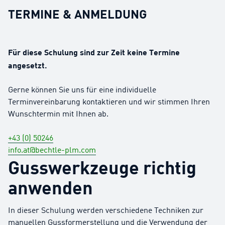
TERMINE & ANMELDUNG
Für diese Schulung sind zur Zeit keine Termine
angesetzt.
Gerne können Sie uns für eine individuelle
Terminvereinbarung kontaktieren und wir stimmen Ihren
Wunschtermin mit Ihnen ab.
+43 (0) 50246
info.at@bechtle-plm.com
Gusswerkzeuge richtig
anwenden
In dieser Schulung werden verschiedene Techniken zur
manuellen Gussformerstellung und die Verwendung der