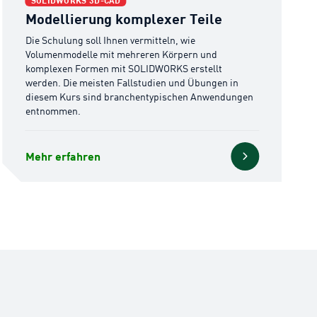
SOLIDWORKS 3D-CAD
Modellierung komplexer Teile
Die Schulung soll Ihnen vermitteln, wie
Volumenmodelle mit mehreren Körpern und
komplexen Formen mit SOLIDWORKS erstellt
werden. Die meisten Fallstudien und Übungen in
diesem Kurs sind branchentypischen Anwendungen
entnommen.
Mehr erfahren