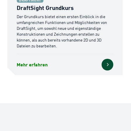
DRAFTSIGHT
DraftSight Grundkurs
Der Grundkurs bietet einen ersten Einblick in die
umfangreichen Funktionen und Möglichkeiten von
DraftSight, um sowohl neue und eigenständige
Konstruktionen und Zeichnungen erstellen zu
können, als auch bereits vorhandene 2D und 3D
Dateien zu bearbeiten.
Mehr erfahren