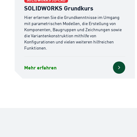
SOLIDWORKS 3D-CAD
SOLIDWORKS Grundkurs
Hier erlernen Sie die Grundkenntnisse im Umgang
mit parametrischen Modellen, die Erstellung von
Komponenten, Baugruppen und Zeichnungen sowie
die Variantenkonstruktion mithilfe von
Konfigurationen und vielen weiteren hilfreichen
Funktionen.
Mehr erfahren