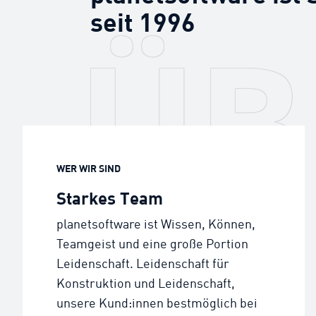
seit 1996
ÜB
WER WIR SIND
Starkes Team
planetsoftware ist Wissen, Können,
Teamgeist und eine große Portion
Leidenschaft. Leidenschaft für
Konstruktion und Leidenschaft,
unsere Kund:innen bestmöglich bei