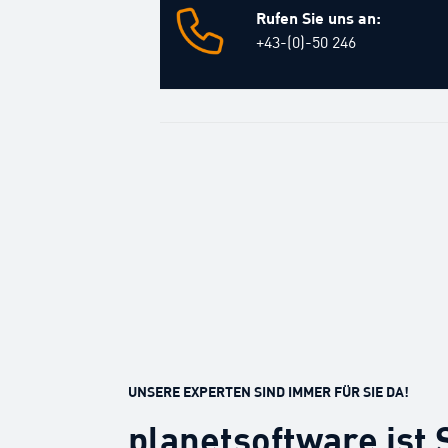
Rufen Sie uns an:
+43-(0)-50 246
UNSERE EXPERTEN SIND IMMER FÜR SIE DA!
planetsoftware is