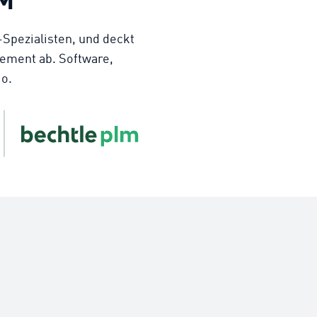
Spezialisten, und deckt
ement ab. Software,
o.