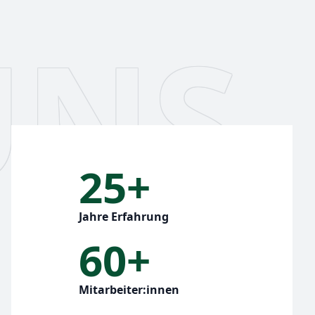
UNS
25+
Jahre Erfahrung
60+
Mitarbeiter:innen