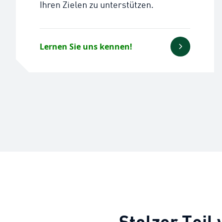
Ihren Zielen zu unterstützen.
Lernen Sie uns kennen!
Stolzer Teil