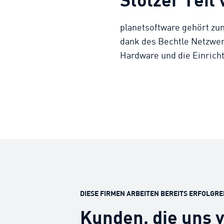
planetsoftware gehört zu
dank des Bechtle Netzwe
Hardware und die Einrich
DIESE FIRMEN ARBEITEN BEREITS ERFOLGR
Kunden, die uns 