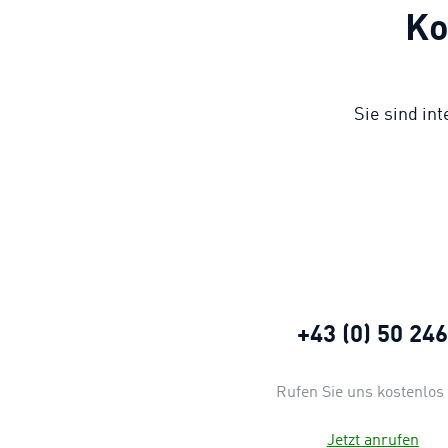
Ko
Sie sind in
+43 (0) 50 24
Rufen Sie uns kostenlos 
Jetzt anrufen