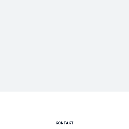
KONTAKT