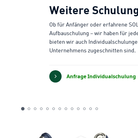
Weitere Schulun
Ob für Anfänger oder erfahrene 
Aufbauschulung – wir haben für jed
bieten wir auch Individualschulungen
Unternehmens zugeschnitten sind.
Anfrage Individualschulung