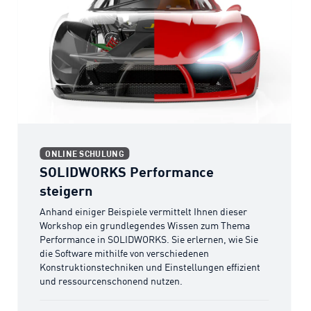
SOLIDWORKS Performance steigern
ONLINE SCHULUNG
SOLIDWORKS Performance
steigern
Anhand einiger Beispiele vermittelt Ihnen dieser
Workshop ein grundlegendes Wissen zum Thema
Performance in SOLIDWORKS. Sie erlernen, wie Sie
die Software mithilfe von verschiedenen
Konstruktionstechniken und Einstellungen effizient
und ressourcenschonend nutzen.