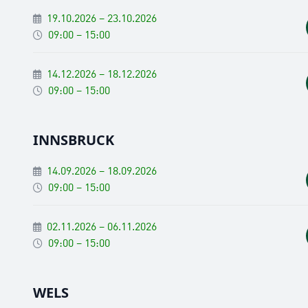
19.10.2026 – 23.10.2026
09:00 – 15:00
14.12.2026 – 18.12.2026
09:00 – 15:00
INNSBRUCK
14.09.2026 – 18.09.2026
09:00 – 15:00
02.11.2026 – 06.11.2026
09:00 – 15:00
WELS