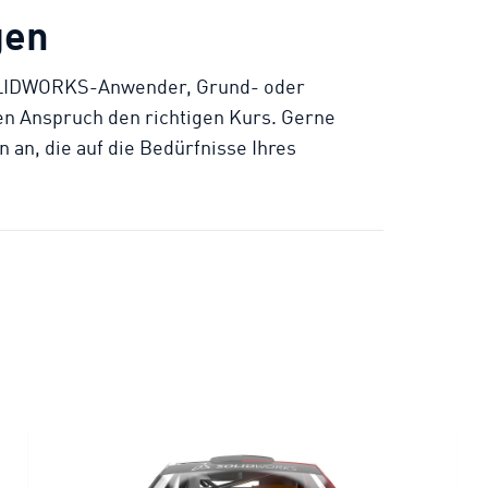
gen
SOLIDWORKS-Anwender, Grund- oder
en Anspruch den richtigen Kurs. Gerne
 an, die auf die Bedürfnisse Ihres