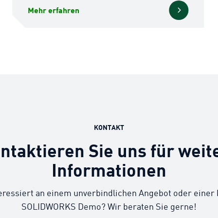
Mehr erfahren
KONTAKT
ntaktieren Sie uns für weit
Informationen
teressiert an einem unverbindlichen Angebot oder einer
SOLIDWORKS Demo? Wir beraten Sie gerne!