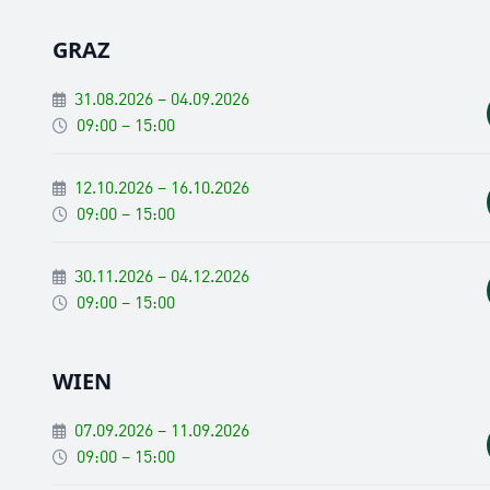
GRAZ
31.08.2026 – 04.09.2026
09:00 – 15:00
12.10.2026 – 16.10.2026
09:00 – 15:00
30.11.2026 – 04.12.2026
09:00 – 15:00
WIEN
07.09.2026 – 11.09.2026
09:00 – 15:00