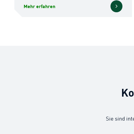
Mehr erfahren
Ko
Sie sind in