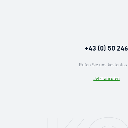
+43 (0) 50 24
Rufen Sie uns kostenlos 
Jetzt anrufen