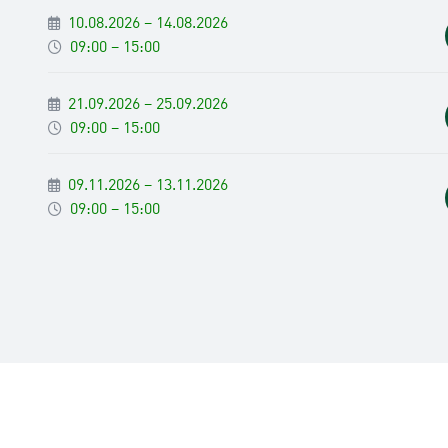
10.08.2026 – 14.08.2026
09:00 – 15:00
21.09.2026 – 25.09.2026
09:00 – 15:00
09.11.2026 – 13.11.2026
09:00 – 15:00