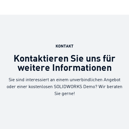
KONTAKT
Kontaktieren Sie uns für
weitere Informationen
Sie sind interessiert an einem unverbindlichen Angebot
oder einer kostenlosen SOLIDWORKS Demo? Wir beraten
Sie gerne!