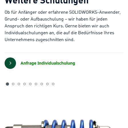
Ob für Anfänger oder erfahrene SOLIDWORKS-Anwender,
Grund- oder Aufbauschulung – wir haben für jeden
Anspruch den richtigen Kurs. Gerne bieten wir auch
Individualschulungen an, die auf die Bedürfnisse Ihres
Unternehmens zugeschnitten sind.
Anfrage Individualschulung