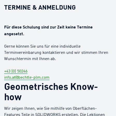
TERMINE & ANMELDUNG
Für diese Schulung sind zur Zeit keine Termine
angesetzt.
Gerne können Sie uns für eine individuelle
Terminvereinbarung kontaktieren und wir stimmen Ihren
Wunschtermin mit Ihnen ab.
+43 (0) 50246
info.at@bechtle-plm.com
Geometrisches Know-
how
Wir zeigen Ihnen, wie Sie mithilfe von Oberflächen-
Features Teile in SOLIDWORKS erstellen. Die Lektionen