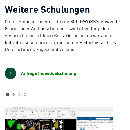
Weitere Schulungen
Ob für Anfänger oder erfahrene SOLIDWORKS-Anwender,
Grund- oder Aufbauschulung – wir haben für jeden
Anspruch den richtigen Kurs. Gerne bieten wir auch
Individualschulungen an, die auf die Bedürfnisse Ihres
Unternehmens zugeschnitten sind.
Anfrage Individualschulung