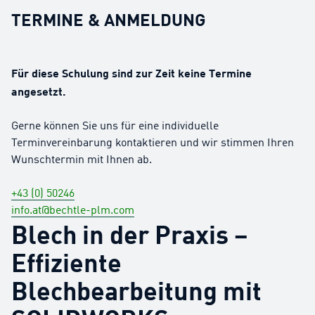
TERMINE & ANMELDUNG
Für diese Schulung sind zur Zeit keine Termine
angesetzt.
Gerne können Sie uns für eine individuelle
Terminvereinbarung kontaktieren und wir stimmen Ihren
Wunschtermin mit Ihnen ab.
+43 (0) 50246
info.at@bechtle-plm.com
Blech in der Praxis –
Effiziente
Blechbearbeitung mit