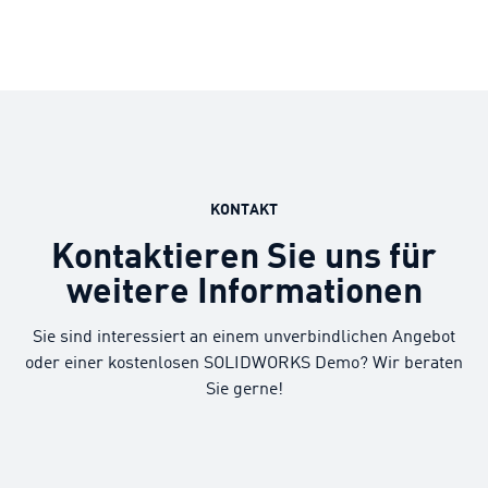
KONTAKT
Kontaktieren Sie uns für
weitere Informationen
Sie sind interessiert an einem unverbindlichen Angebot
oder einer kostenlosen SOLIDWORKS Demo? Wir beraten
Sie gerne!