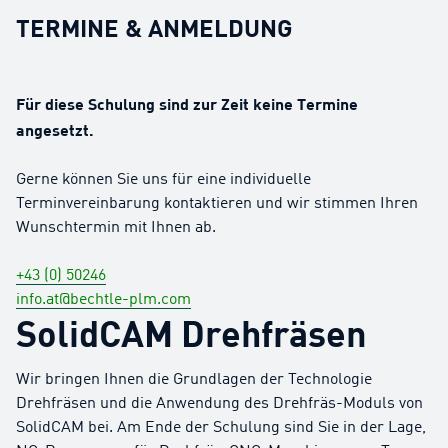
TERMINE & ANMELDUNG
Für diese Schulung sind zur Zeit keine Termine
angesetzt.
Gerne können Sie uns für eine individuelle
Terminvereinbarung kontaktieren und wir stimmen Ihren
Wunschtermin mit Ihnen ab.
+43 (0) 50246
info.at@bechtle-plm.com
SolidCAM Drehfräsen
Wir bringen Ihnen die Grundlagen der Technologie
Drehfräsen und die Anwendung des Drehfräs-Moduls von
SolidCAM bei. Am Ende der Schulung sind Sie in der Lage,