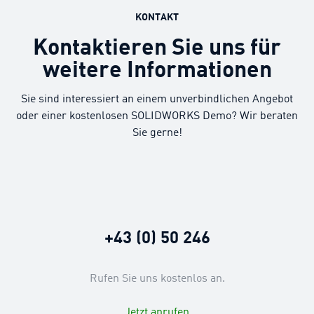
KONTAKT
Kontaktieren Sie uns für
weitere Informationen
Sie sind interessiert an einem unverbindlichen Angebot
oder einer kostenlosen SOLIDWORKS Demo? Wir beraten
Sie gerne!
+43 (0) 50 246
Rufen Sie uns kostenlos an.
Jetzt anrufen