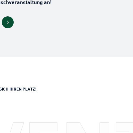
nschveranstaltung an!
SICH IHREN PLATZ!