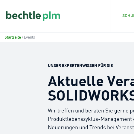
SCHU
Startseite
/ Events
UNSER EXPERTENWISSEN FÜR SIE
Aktuelle Ver
SOLIDWORK
Wir treffen und beraten Sie gerne p
Produktlebenszyklus-Management ei
Neuerungen und Trends bei Veranst