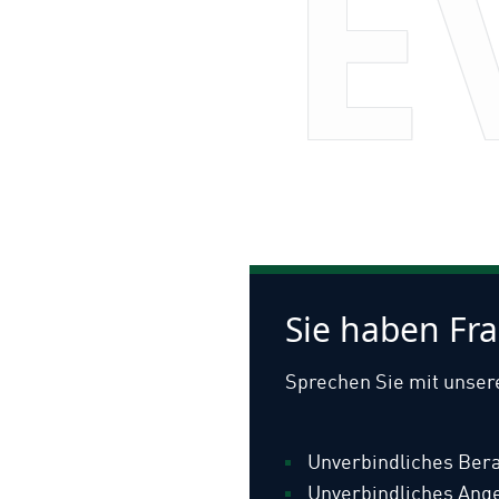
E
Sie haben Fr
Sprechen Sie mit unser
Unverbindliches Ber
Unverbindliches Ang