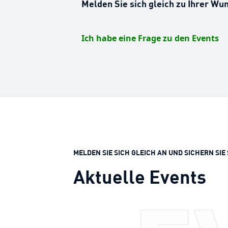
Melden Sie sich gleich zu Ihrer Wu
Ich habe eine Frage zu den Events
MELDEN SIE SICH GLEICH AN UND SICHERN SIE 
Aktuelle Events