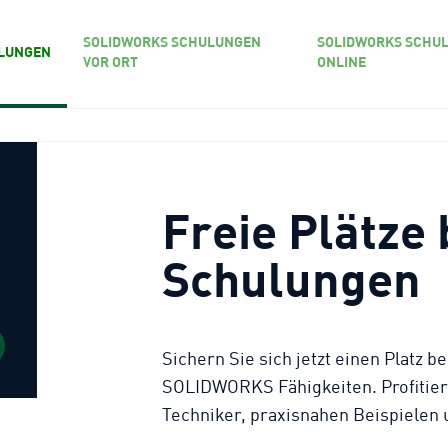
SOLIDWORKS SCHULUNGEN
SOLIDWORKS SCHU
LUNGEN
VOR ORT
ONLINE
Freie Plätz
Schulungen
Sichern Sie sich jetzt einen Platz 
SOLIDWORKS Fähigkeiten. Profitiere
Techniker, praxisnahen Beispielen