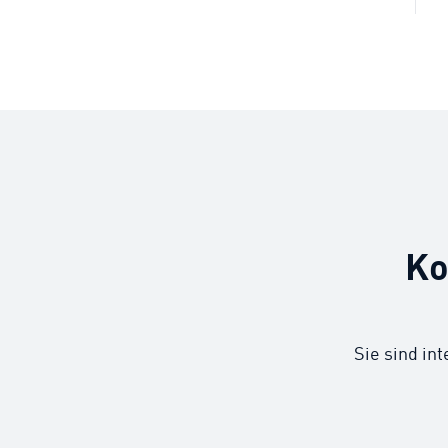
Ko
Sie sind in