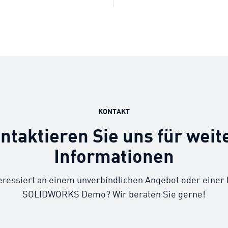
KONTAKT
ntaktieren Sie uns für weit
Informationen
teressiert an einem unverbindlichen Angebot oder einer
SOLIDWORKS Demo? Wir beraten Sie gerne!