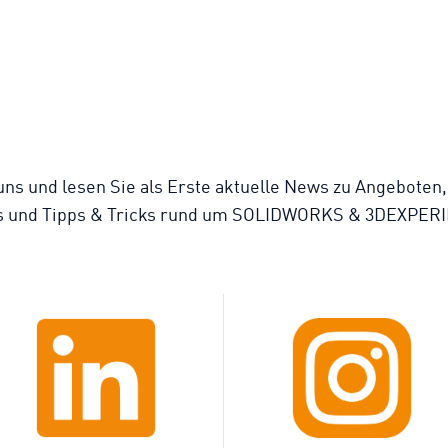
uns und lesen Sie als Erste aktuelle News zu Angeboten
s und Tipps & Tricks rund um SOLIDWORKS & 3DEXPER