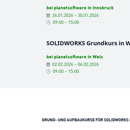
bei planetsoftware in Innsbruck
26.01.2026 – 30.01.2026
09:00 – 15:00
SOLIDWORKS Grundkurs in W
bei planetsoftware in Wels
02.02.2026 – 06.02.2026
09:00 – 15:00
GRUND- UND AUFBAUKURSE FÜR SOLIDWORKS 