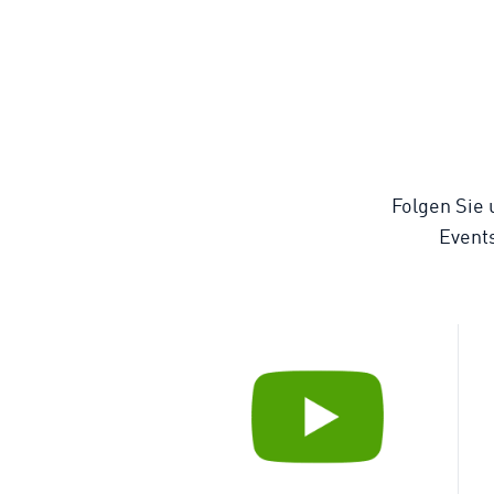
Folgen Sie 
Event