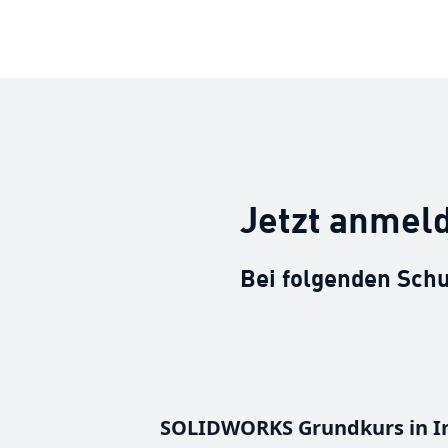
Jetzt anmel
Bei folgenden Schu
SOLIDWORKS Grundkurs in I