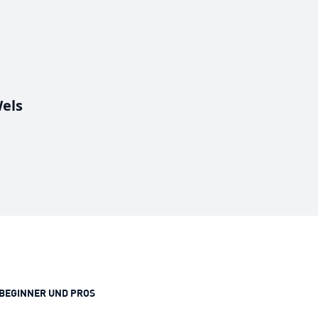
els
BEGINNER UND PROS