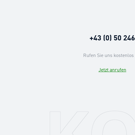
+43 (0) 50 24
Rufen Sie uns kostenlos 
Jetzt anrufen
KO