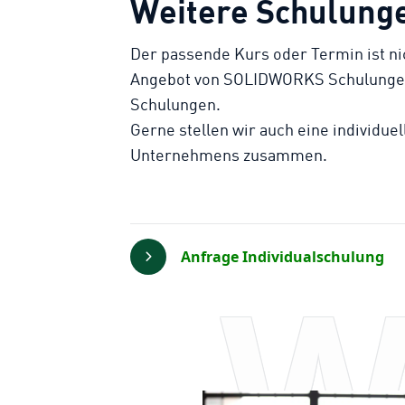
Weitere Schulung
Der passende Kurs oder Termin ist ni
Angebot von SOLIDWORKS Schulungen
Schulungen.
Gerne stellen wir auch eine individue
Unternehmens zusammen.
W
Anfrage Individualschulung