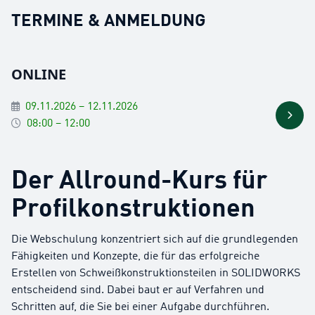
TERMINE & ANMELDUNG
ONLINE
09.11.2026 – 12.11.2026
08:00 – 12:00
Der Allround-Kurs für
Profilkonstruktionen
Die Webschulung konzentriert sich auf die grundlegenden
Fähigkeiten und Konzepte, die für das erfolgreiche
Erstellen von Schweißkonstruktionsteilen in SOLIDWORKS
entscheidend sind. Dabei baut er auf Verfahren und
Schritten auf, die Sie bei einer Aufgabe durchführen.