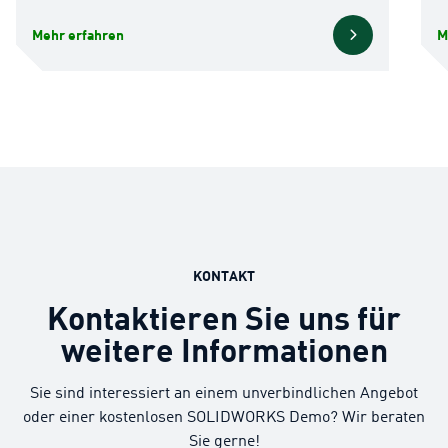
Mehr erfahren
M
KONTAKT
Kontaktieren Sie uns für
weitere Informationen
Sie sind interessiert an einem unverbindlichen Angebot
oder einer kostenlosen SOLIDWORKS Demo? Wir beraten
Sie gerne!