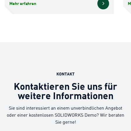
Mehr erfahren
M
KONTAKT
Kontaktieren Sie uns für
weitere Informationen
Sie sind interessiert an einem unverbindlichen Angebot
oder einer kostenlosen SOLIDWORKS Demo? Wir beraten
Sie gerne!