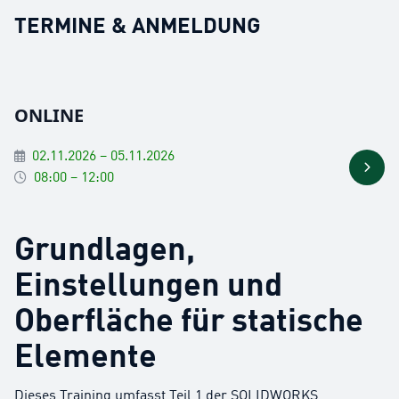
TERMINE & ANMELDUNG
ONLINE
02.11.2026 – 05.11.2026
08:00 – 12:00
Grundlagen,
Einstellungen und
Oberfläche für statische
Elemente
Dieses Training umfasst Teil 1 der SOLIDWORKS